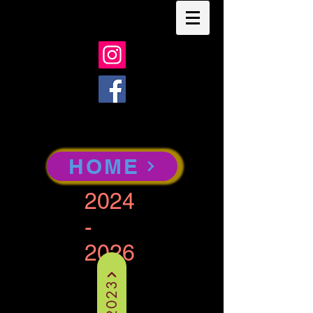
HOME
2024
-
2026
2023